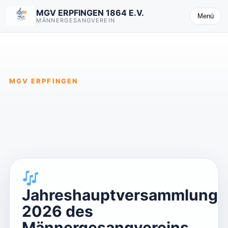
MGV ERPFINGEN 1864 E.V.
Menü
MÄNNERGESANGVEREIN
MGV ERPFINGEN
Jahreshauptversammlung
2026 des
Männergesangvereins