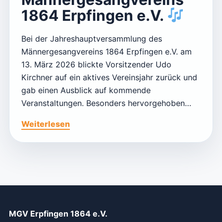
1864 Erpfingen e.V.
Bei der Jahreshauptversammlung des
Männergesangvereins 1864 Erpfingen e.V. am
13. März 2026 blickte Vorsitzender Udo
Kirchner auf ein aktives Vereinsjahr zurück und
gab einen Ausblick auf kommende
Veranstaltungen. Besonders hervorgehoben…
Weiterlesen
MGV Erpfingen 1864 e.V.